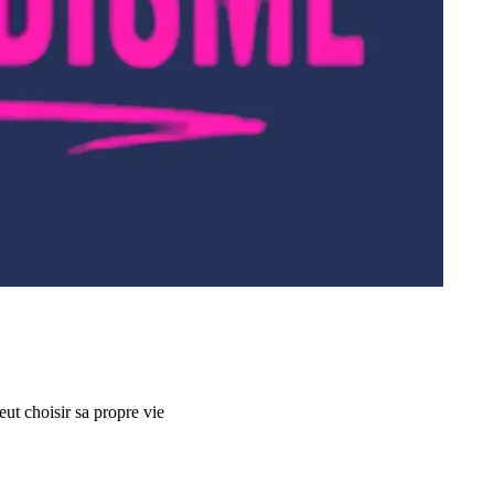
ut choisir sa propre vie