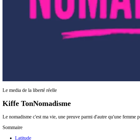
Le media de la liberté réelle
Kiffe Ton
Nomadisme
Le nomadisme c'est ma vie, une preuve parmi d'autre qu'une femme pe
Sommaire
Latitude