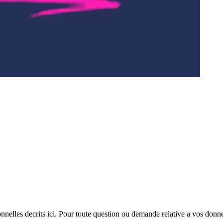
nelles decrits ici. Pour toute question ou demande relative a vos donn